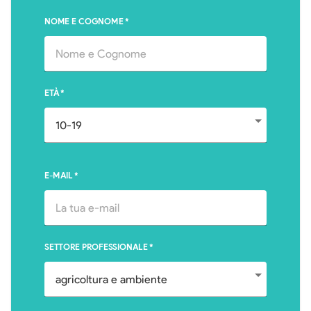
NOME E COGNOME
*
ETÀ
*
E-MAIL
*
SETTORE PROFESSIONALE
*