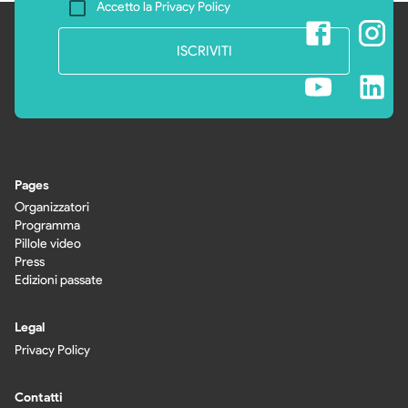
Accetto la Privacy Policy
ISCRIVITI
Pages
Organizzatori
Programma
Pillole video
Press
Edizioni passate
Legal
Privacy Policy
Contatti