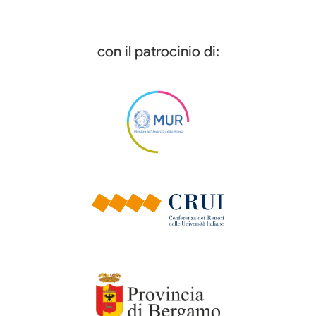
con il patrocinio di: