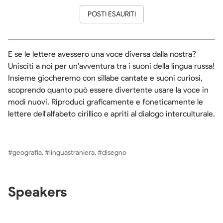
POSTI ESAURITI
E se le lettere avessero una voce diversa dalla nostra? 
Unisciti a noi per un'avventura tra i suoni della lingua russa! 
Insieme giocheremo con sillabe cantate e suoni curiosi, 
scoprendo quanto può essere divertente usare la voce in 
modi nuovi. Riproduci graficamente e foneticamente le 
lettere dell'alfabeto cirillico e apriti al dialogo interculturale.
#geografia, #linguastraniera, #disegno
Speakers