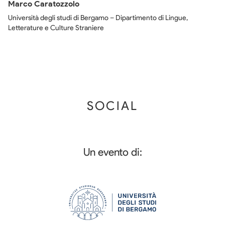
Marco Caratozzolo
Università degli studi di Bergamo – Dipartimento di Lingue,
Letterature e Culture Straniere
SOCIAL
Un evento di: