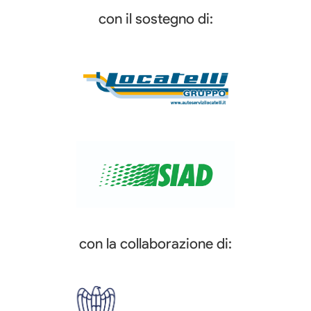
con il sostegno di:
con la collaborazione di: