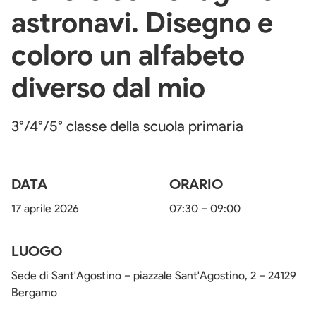
astronavi. Disegno e
coloro un alfabeto
diverso dal mio
3°/4°/5° classe della scuola primaria
DATA
ORARIO
17 aprile 2026
07:30
– 09:00
LUOGO
Sede di Sant'Agostino – piazzale Sant'Agostino, 2 – 24129
Bergamo