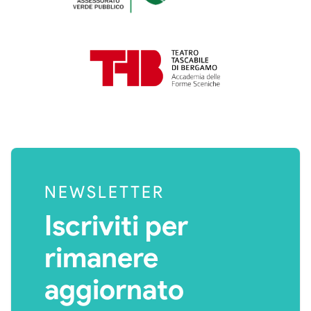
NEWSLETTER
Iscriviti per
rimanere
aggiornato